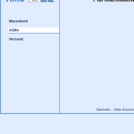
Warenkorb
AGBs
Versand
Startseite
Seite drucken