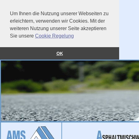
Um Ihnen die Nutzung unserer Webseiten zu
erleichtern, verwenden wir Cookies. Mit der
weiteren Nutzung unserer Seite akzeptieren
Sie unsere
Cookie Regelung
OK